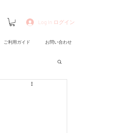
Log In ログイン
ご利用ガイド
お問い合わせ