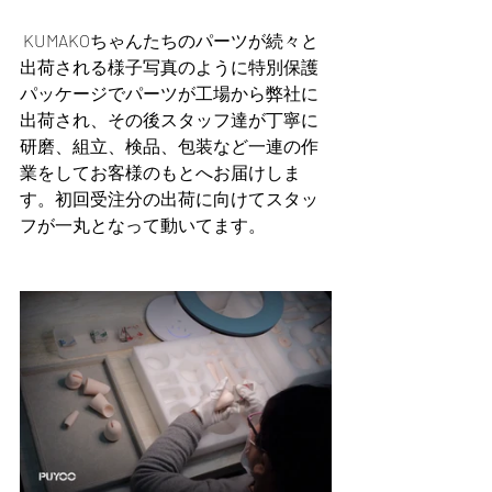
 KUMAKOちゃんたちのパーツが続々と
出荷される様子写真のように特別保護
パッケージでパーツが工場から弊社に
出荷され、その後スタッフ達が丁寧に
研磨、組立、検品、包装など一連の作
業をしてお客様のもとへお届けしま
す。初回受注分の出荷に向けてスタッ
フが一丸となって動いてます。 