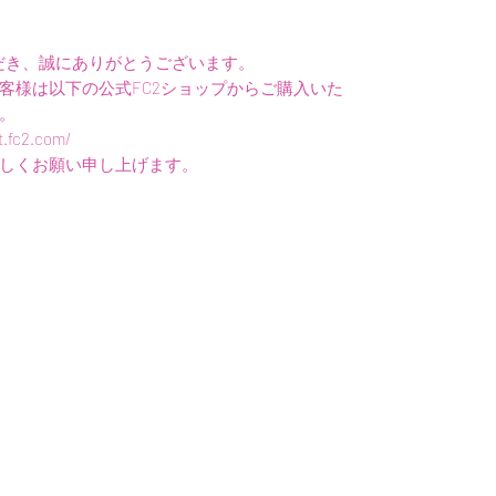
いただき、誠にありがとうございます。
客様は以下の公式FC2ショップからご購入いた
。
.fc2.com/
しくお願い申し上げます。