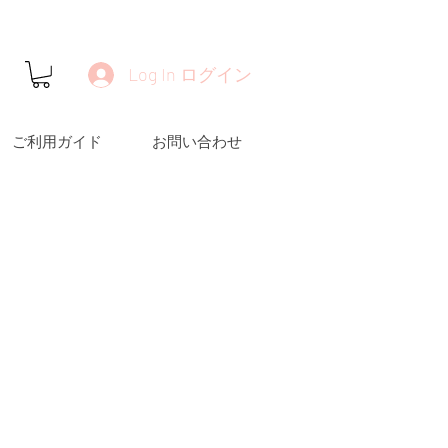
Log In ログイン
ご利用ガイド
お問い合わせ