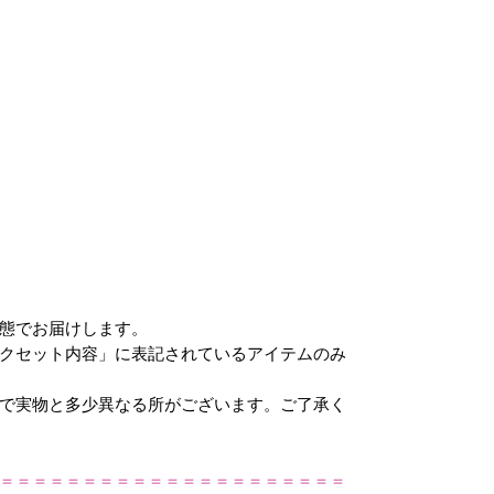
態でお届けします。
クセット内容」に表記されているアイテムのみ
で実物と多少異なる所がございます。ご了承く
＝＝＝＝＝＝＝＝＝＝＝＝＝＝＝＝＝＝＝＝＝