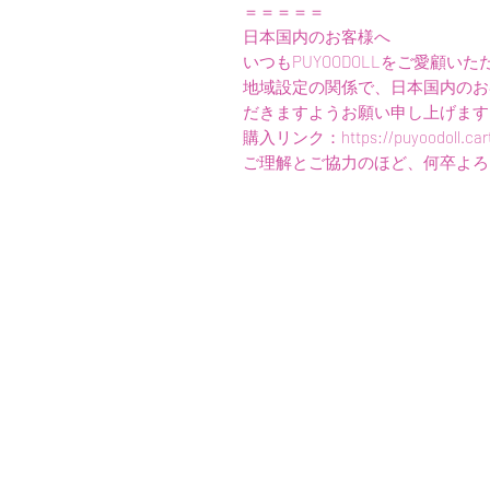
＝＝＝＝＝
日本国内のお客様へ
いつもPUYOODOLLをご愛顧
地域設定の関係で、日本国内のお
だきますようお願い申し上げます
購入リンク：https://puyoodoll.cart
ご理解とご協力のほど、何卒よろ