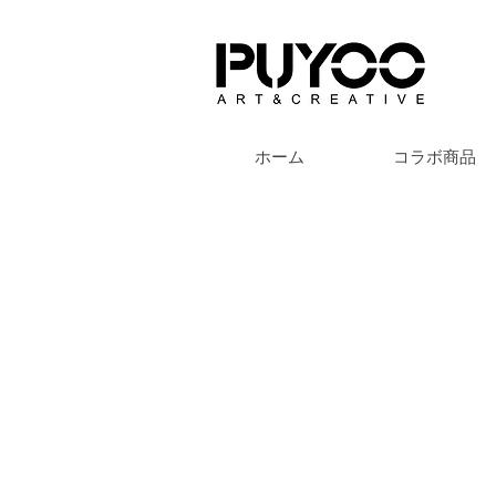
ホーム
コラボ商品