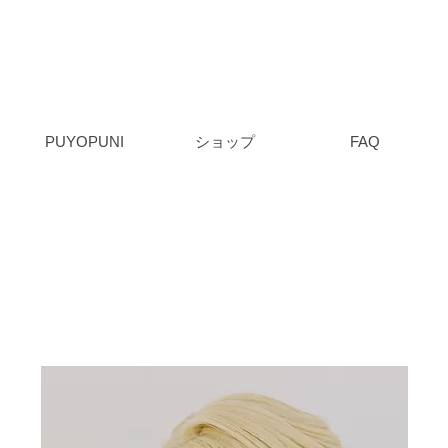
PUYOPUNI
ショップ
FAQ