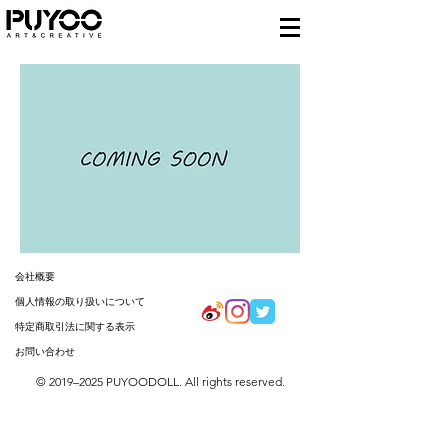
会社概要
個人情報の取り扱いについて
特定商取引法に関する表示
お問い合わせ
© 2019–2025 PUYOODOLL. All rights reserved.